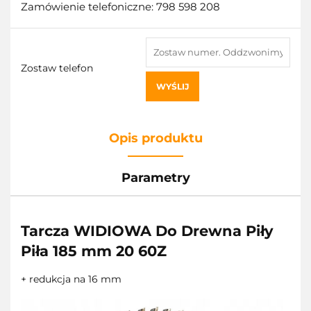
Zamówienie telefoniczne: 798 598 208
Zostaw telefon
WYŚLIJ
Opis produktu
Parametry
Tarcza WIDIOWA Do Drewna Piły
Piła 185 mm 20 60Z
+ redukcja na 16 mm