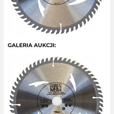
GALERIA AUKCJI: