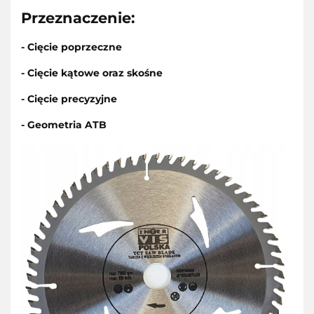
Przeznaczenie:
- Cięcie poprzeczne
- Cięcie kątowe oraz skośne
- Cięcie precyzyjne
- Geometria ATB