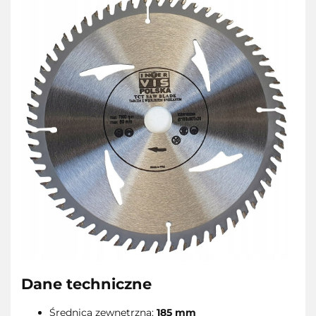
Dane techniczne
Średnica zewnętrzna:
185 mm