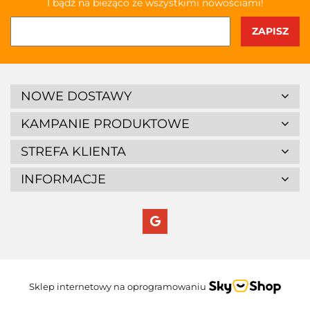
I bądź na bieżąco ze wszystkimi nowościami!
NOWE DOSTAWY
KAMPANIE PRODUKTOWE
STREFA KLIENTA
INFORMACJE
Sklep internetowy na oprogramowaniu