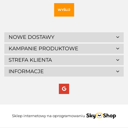
WYŚLIJ
NOWE DOSTAWY
KAMPANIE PRODUKTOWE
STREFA KLIENTA
INFORMACJE
Sklep internetowy na oprogramowaniu