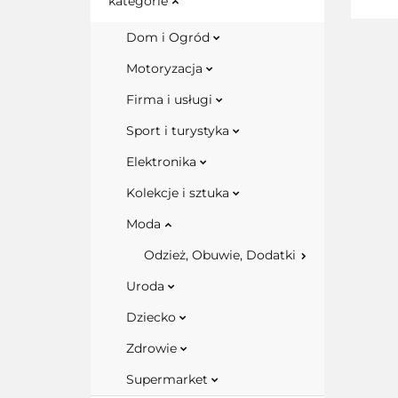
kategorie
Dom i Ogród
Motoryzacja
Firma i usługi
Sport i turystyka
Elektronika
Kolekcje i sztuka
Moda
Odzież, Obuwie, Dodatki
Uroda
Dziecko
Zdrowie
Supermarket