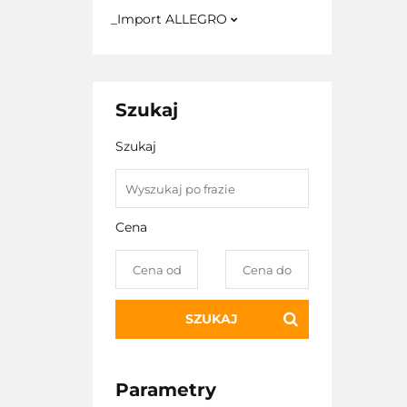
_Import ALLEGRO
Szukaj
Szukaj
Cena
SZUKAJ
Parametry