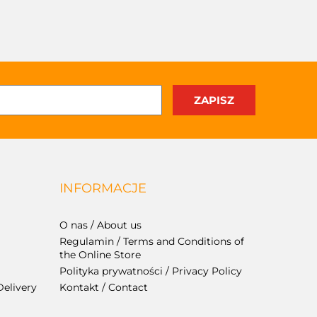
INFORMACJE
O nas / About us
Regulamin / Terms and Conditions of
the Online Store
Polityka prywatności / Privacy Policy
Delivery
Kontakt / Contact