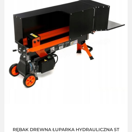
RĘBAK DREWNA ŁUPARKA HYDRAULICZNA 5T