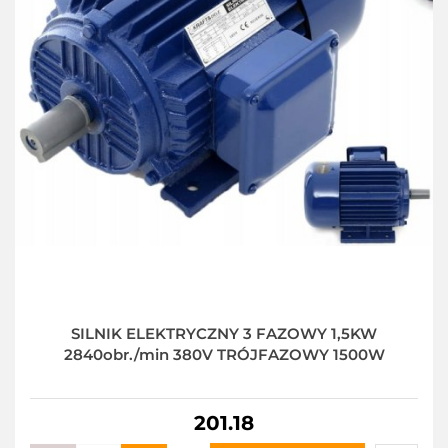
SILNIK ELEKTRYCZNY 3 FAZOWY 1,5KW
2840obr./min 380V TRÓJFAZOWY 1500W
201.18