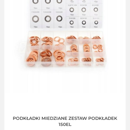
PODKŁADKI MIEDZIANE ZESTAW PODKŁADEK
150EL