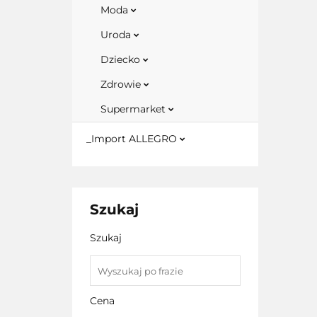
Moda
Uroda
Dziecko
Zdrowie
Supermarket
_Import ALLEGRO
Szukaj
Szukaj
Cena