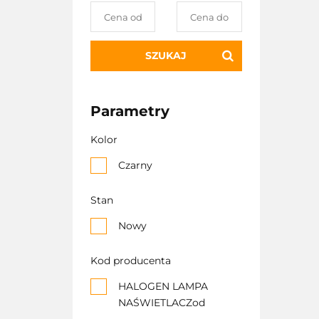
SZUKAJ
Parametry
Kolor
Czarny
Stan
Nowy
Kod producenta
HALOGEN LAMPA
NAŚWIETLACZod