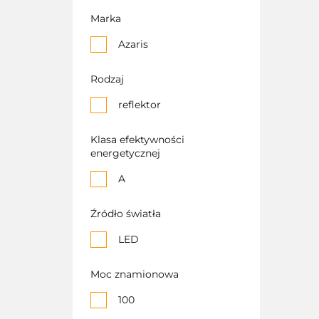
Marka
Azaris
Rodzaj
reflektor
Klasa efektywności
energetycznej
A
Źródło światła
LED
Moc znamionowa
100