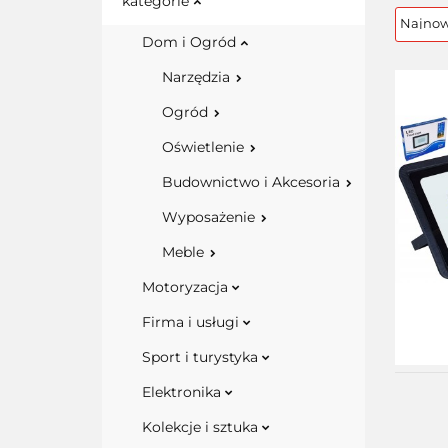
kategorie
Dom i Ogród
Narzędzia
Ogród
Oświetlenie
Budownictwo i Akcesoria
Wyposażenie
Meble
Motoryzacja
Firma i usługi
Sport i turystyka
Elektronika
Kolekcje i sztuka