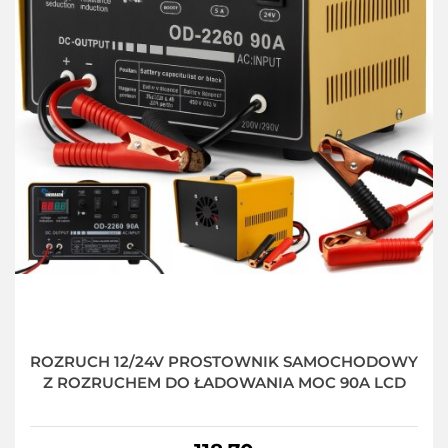
ROZRUCH 12/24V PROSTOWNIK SAMOCHODOWY
Z ROZRUCHEM DO ŁADOWANIA MOC 90A LCD