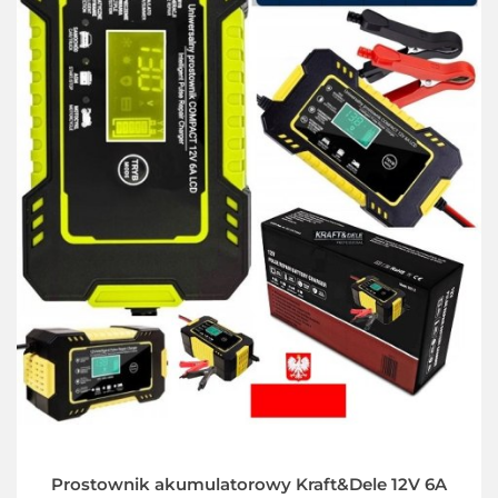
Prostownik akumulatorowy Kraft&Dele 12V 6A