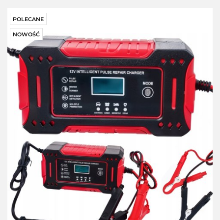
POLECANE
NOWOŚĆ