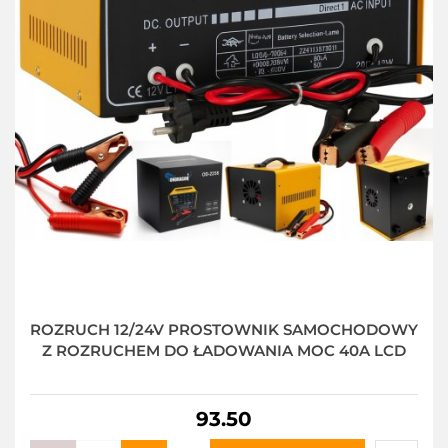
ROZRUCH 12/24V PROSTOWNIK SAMOCHODOWY
Z ROZRUCHEM DO ŁADOWANIA MOC 40A LCD
93.50