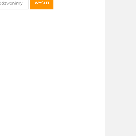
WYŚLIJ