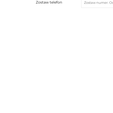
Zostaw telefon