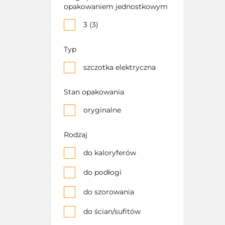
opakowaniem jednostkowym
3 (3)
Typ
szczotka elektryczna
Stan opakowania
oryginalne
Rodzaj
do kaloryferów
do podłogi
do szorowania
do ścian/sufitów