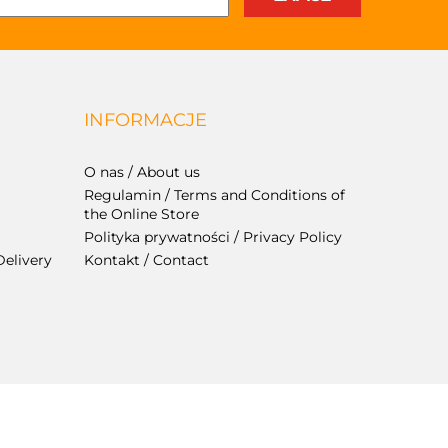
INFORMACJE
O nas / About us
Regulamin / Terms and Conditions of
the Online Store
Polityka prywatności / Privacy Policy
Delivery
Kontakt / Contact