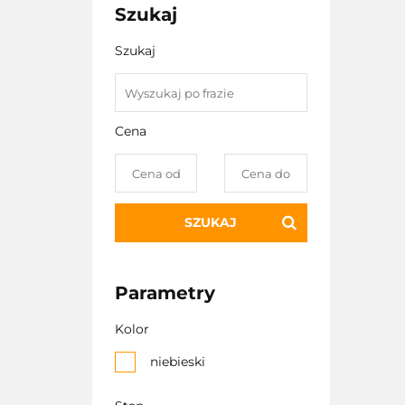
Szukaj
Szukaj
Cena
SZUKAJ
Parametry
Kolor
niebieski