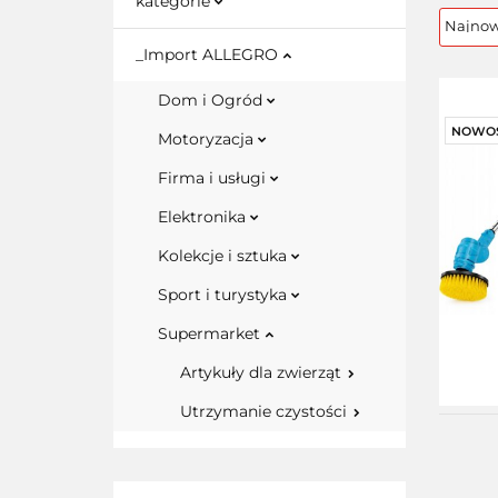
kategorie
_Import ALLEGRO
Dom i Ogród
NOWO
Motoryzacja
Firma i usługi
Elektronika
Kolekcje i sztuka
Sport i turystyka
Supermarket
Artykuły dla zwierząt
Utrzymanie czystości