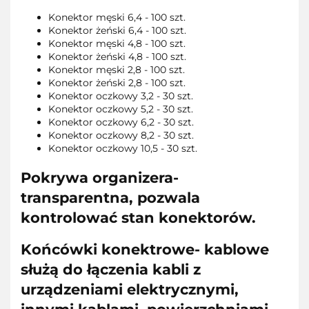
Konektor męski 6,4 - 100 szt.
Konektor żeński 6,4 - 100 szt.
Konektor męski 4,8 - 100 szt.
Konektor żeński 4,8 - 100 szt.
Konektor męski 2,8 - 100 szt.
Konektor żeński 2,8 - 100 szt.
Konektor oczkowy 3,2 - 30 szt.
Konektor oczkowy 5,2 - 30 szt.
Konektor oczkowy 6,2 - 30 szt.
Konektor oczkowy 8,2 - 30 szt.
Konektor oczkowy 10,5 - 30 szt.
Pokrywa organizera-
transparentna, pozwala
kontrolować stan konektorów.
Końcówki konektrowe- kablowe
służą do łączenia kabli z
urządzeniami elektrycznymi,