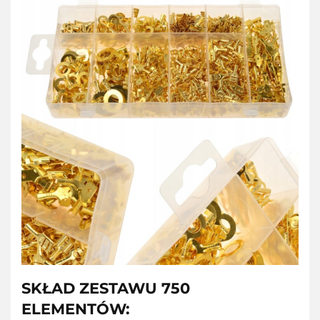
SKŁAD ZESTAWU 750
ELEMENTÓW: