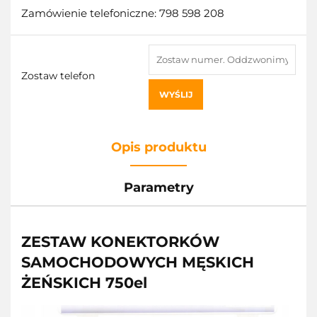
Zamówienie telefoniczne: 798 598 208
Zostaw telefon
WYŚLIJ
Opis produktu
Parametry
ZESTAW KONEKTORKÓW
SAMOCHODOWYCH MĘSKICH
ŻEŃSKICH 750el