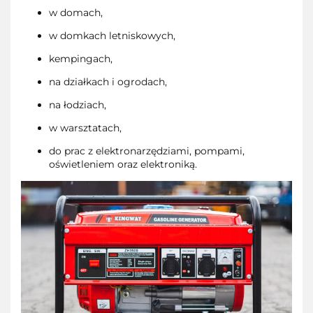
w domach,
w domkach letniskowych,
kempingach,
na działkach i ogrodach,
na łodziach,
w warsztatach,
do prac z elektronarzędziami, pompami,
oświetleniem oraz elektroniką.