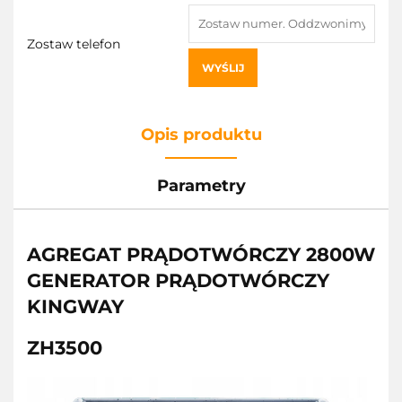
Zostaw telefon
WYŚLIJ
Opis produktu
Parametry
AGREGAT PRĄDOTWÓRCZY 2800W
GENERATOR PRĄDOTWÓRCZY
KINGWAY
ZH3500