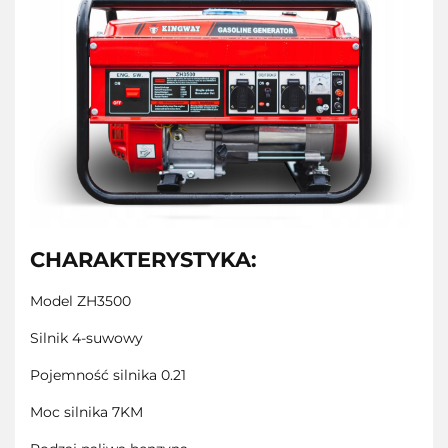
CHARAKTERYSTYKA:
Model ZH3500
Silnik 4-suwowy
Pojemność silnika 0.21
Moc silnika 7KM