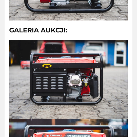
GALERIA AUKCJI: