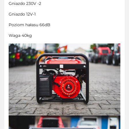
Gniazdo 230V -2
Gniazdo 12V-1
Poziom hałasu 66dB
Waga 40kg