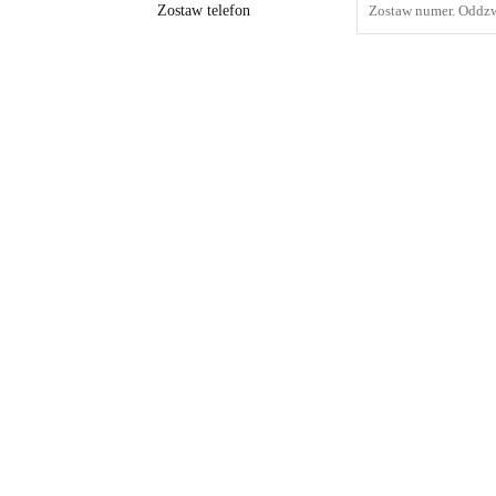
Zostaw telefon