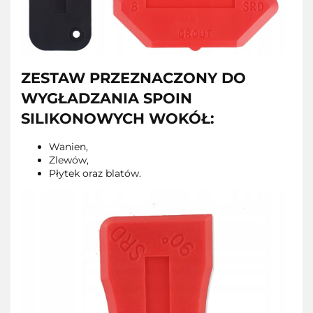
ZESTAW PRZEZNACZONY DO
WYGŁADZANIA SPOIN
SILIKONOWYCH WOKÓŁ:
Wanien,
Zlewów,
Płytek oraz blatów.