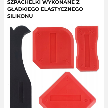
SZPACHELKI WYKONANE Z
GŁADKIEGO ELASTYCZNEGO
SILIKONU