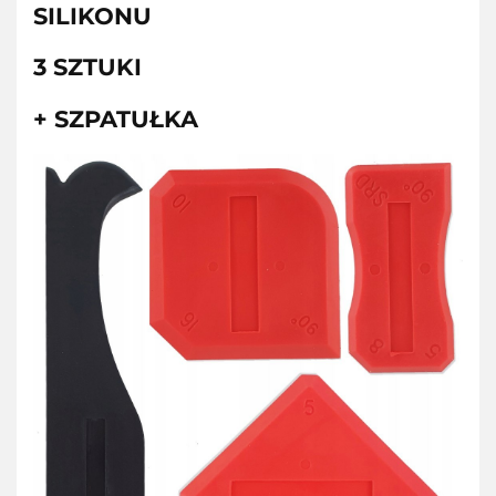
SILIKONU
3 SZTUKI
+ SZPATUŁKA