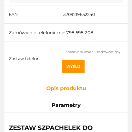
EAN
5709219652240
Zamówienie telefoniczne: 798 598 208
Zostaw telefon
WYŚLIJ
Opis produktu
Parametry
ZESTAW SZPACHELEK DO