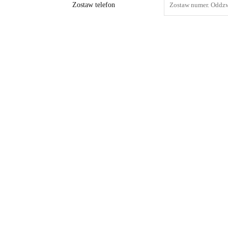
Zostaw telefon