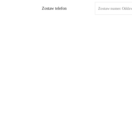
Zostaw telefon