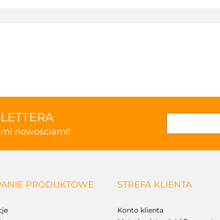
SLETTERA
kimi nowościami!
ANIE PRODUKTOWE
STREFA KLIENTA
je
Konto klienta