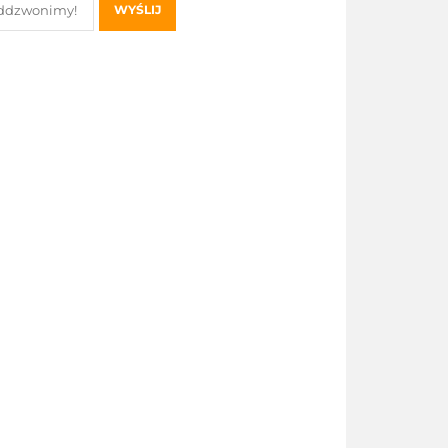
WYŚLIJ