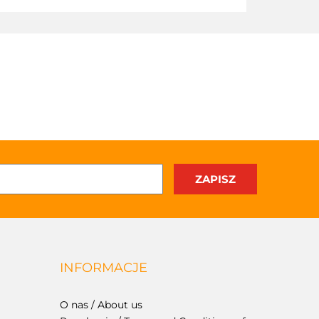
INFORMACJE
O nas / About us