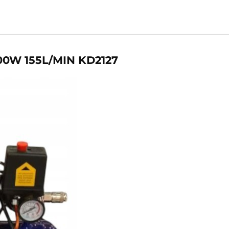
00W 155L/MIN KD2127