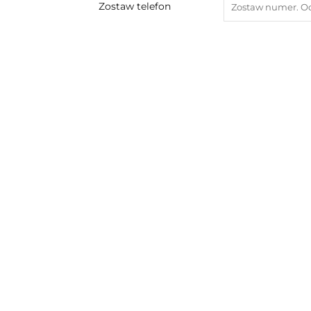
Zostaw telefon