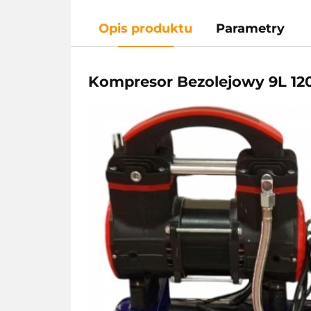
Opis produktu
Parametry
Kompresor Bezolejowy 9L 12