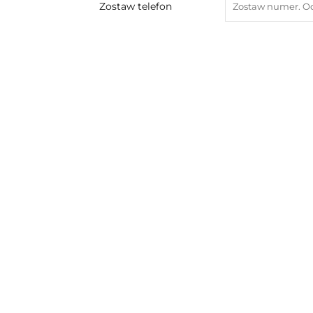
Zostaw telefon