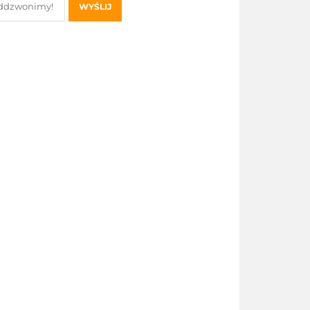
WYŚLIJ