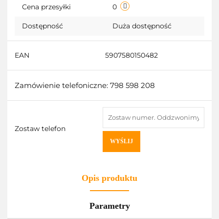
Cena przesyłki
0
Dostępność
Duża dostępność
EAN
5907580150482
Zamówienie telefoniczne: 798 598 208
Zostaw telefon
WYŚLIJ
Opis produktu
Parametry