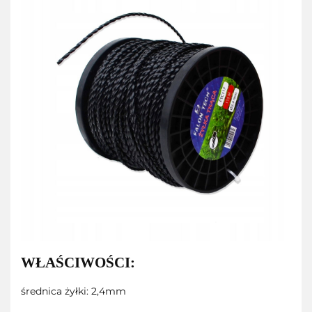
WŁAŚCIWOŚCI:
średnica żyłki: 2,4mm