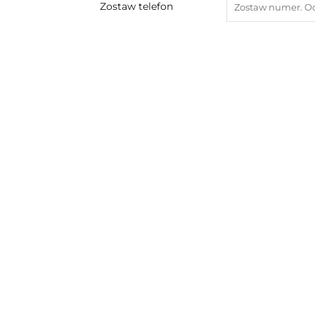
Zostaw telefon