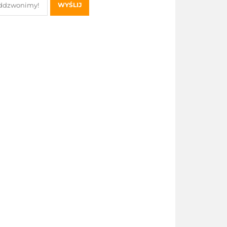
WYŚLIJ