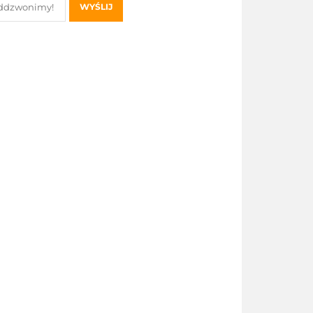
WYŚLIJ