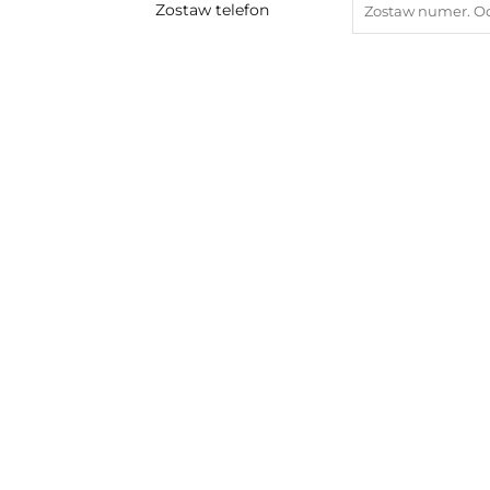
Zostaw telefon