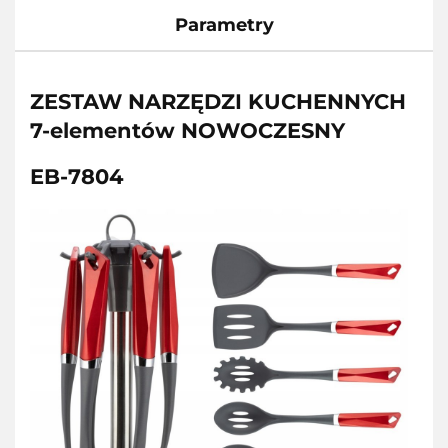
Parametry
ZESTAW NARZĘDZI KUCHENNYCH
7-elementów NOWOCZESNY
EB-7804