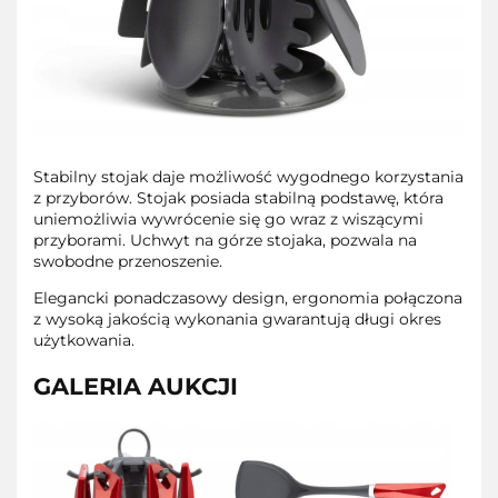
Stabilny stojak daje możliwość wygodnego korzystania
z przyborów. Stojak posiada stabilną podstawę, która
uniemożliwia wywrócenie się go wraz z wiszącymi
przyborami. Uchwyt na górze stojaka, pozwala na
swobodne przenoszenie.
Elegancki ponadczasowy design, ergonomia połączona
z wysoką jakością wykonania gwarantują długi okres
użytkowania.
GALERIA AUKCJI