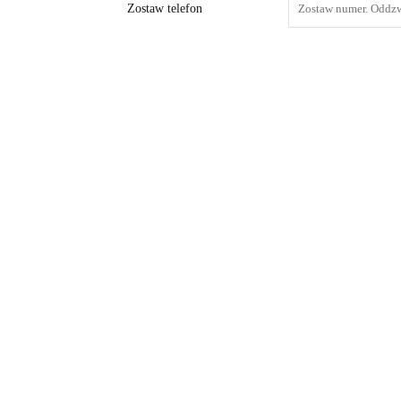
Zostaw telefon