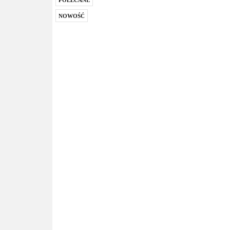
POLECANE
NOWOŚĆ