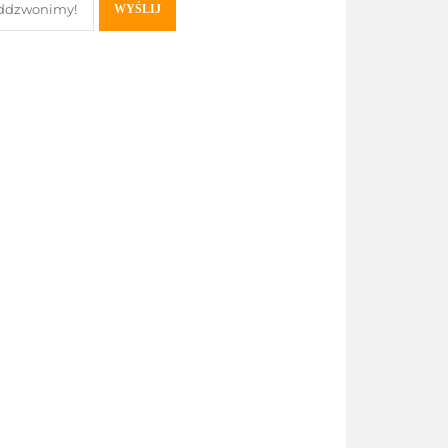
WYŚLIJ