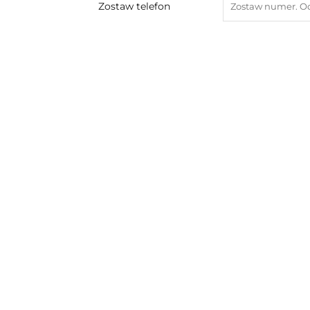
Zostaw telefon