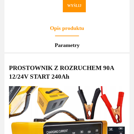
WYŚLIJ
Opis produktu
Parametry
PROSTOWNIK Z ROZRUCHEM 90A
12/24V START 240Ah