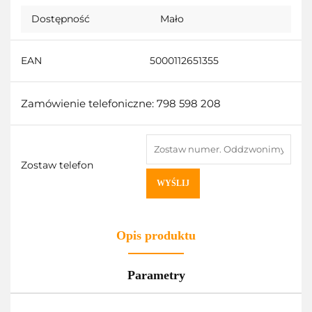
Dostępność
Mało
EAN
5000112651355
Zamówienie telefoniczne: 798 598 208
Zostaw telefon
WYŚLIJ
Opis produktu
Parametry