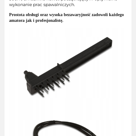
wykonanie prac spawalniczych.
Prostota obsługi oraz wysoka bezawaryjność zadowoli każdego
amatora jak i profesjonalistę.