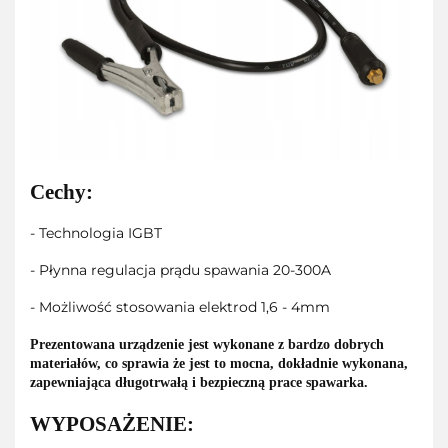
Cechy:
- Technologia IGBT
- Płynna regulacja prądu spawania 20-300A
- Możliwość stosowania elektrod 1,6 - 4mm
Prezentowana urządzenie jest wykonane z bardzo dobrych
materiałów, co sprawia że jest to mocna, dokładnie wykonana,
zapewniająca długotrwałą i bezpieczną prace spawarka.
WYPOSAŻENIE: