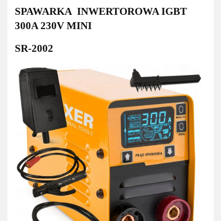
SPAWARKA INWERTOROWA IGBT
300A 230V MINI
SR-2002