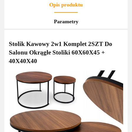
Opis produktu
Parametry
Stolik Kawowy 2w1 Komplet 2SZT Do
Salonu Okrągłe Stoliki 60X60X45 +
40X40X40