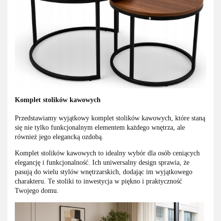
Komplet stolików kawowych
Przedstawiamy wyjątkowy komplet stolików kawowych, które staną
się nie tylko funkcjonalnym elementem każdego wnętrza, ale
również jego elegancką ozdobą.
Komplet stolików kawowych to idealny wybór dla osób ceniących
elegancję i funkcjonalność. Ich uniwersalny design sprawia, że
pasują do wielu stylów wnętrzarskich, dodając im wyjątkowego
charakteru. Te stoliki to inwestycja w piękno i praktyczność
Twojego domu.