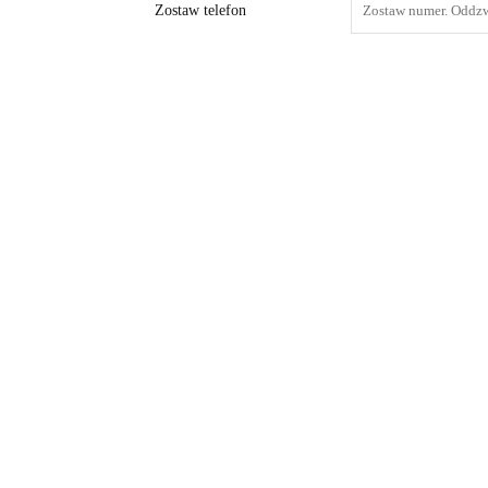
Zostaw telefon