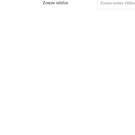
Zostaw telefon