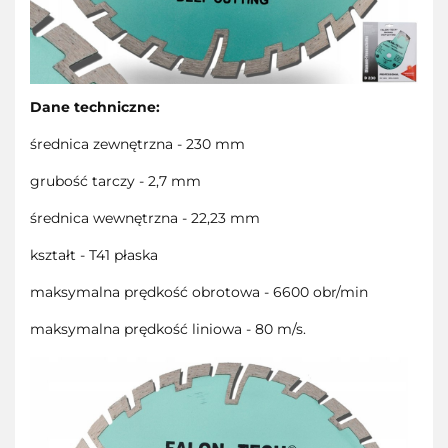
Dane techniczne:
średnica zewnętrzna - 230 mm
grubość tarczy - 2,7 mm
średnica wewnętrzna - 22,23 mm
kształt - T41 płaska
maksymalna prędkość obrotowa - 6600 obr/min
maksymalna prędkość liniowa - 80 m/s.