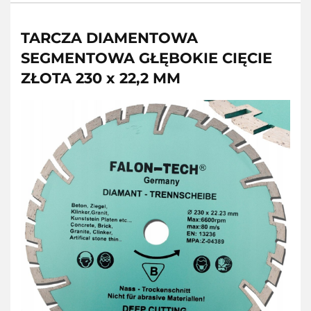
TARCZA DIAMENTOWA
SEGMENTOWA GŁĘBOKIE CIĘCIE
ZŁOTA 230 x 22,2 MM