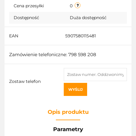
Cena przesyłki
0
Dostępność
Duża dostępność
EAN
5907580115481
Zamówienie telefoniczne: 798 598 208
Zostaw telefon
WYŚLIJ
Opis produktu
Parametry