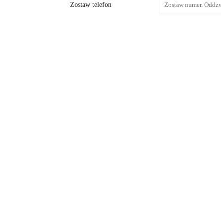
Zostaw telefon