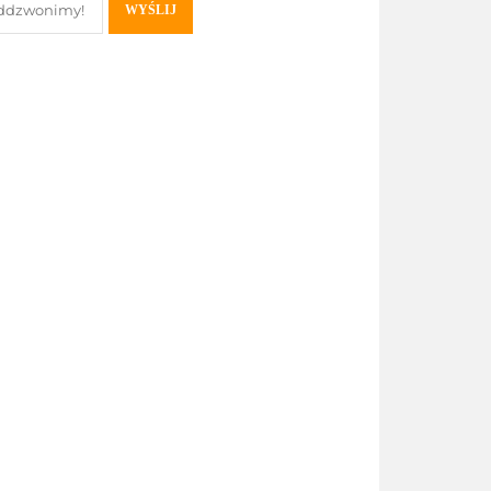
WYŚLIJ