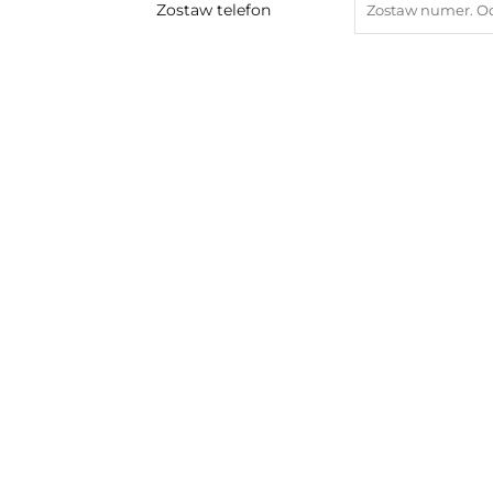
Zostaw telefon