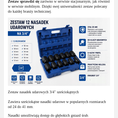
Zestaw sprawdzi się
zarówno w serwisie stacjonarnym, jak również
w serwisie mobilnym. Dzięki swej uniwersalności zestaw polecany
do każdej branży technicznej.
Zestaw nasadek udarowych 3/4" sześciokątnych
Zawiera sześciokątne nasadki udarowe w popularnych rozmiarach
od 24 do 41 mm.
Nasadki umożliwiają dostęp do głębokich gniazd śrub.