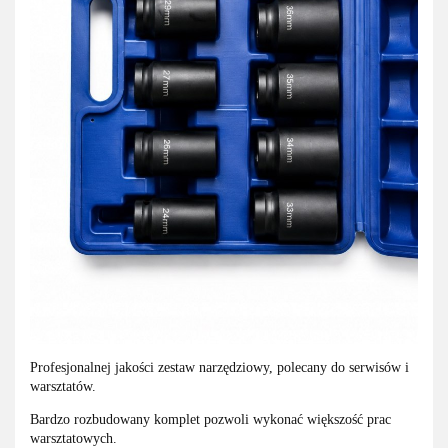
Profesjonalnej jakości zestaw narzędziowy, polecany do serwisów i
warsztatów.
Bardzo rozbudowany komplet pozwoli wykonać większość prac
warsztatowych.