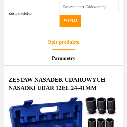
Zostaw telefon
WYŚLIJ
Opis produktu
Parametry
ZESTAW NASADEK UDAROWYCH
NASADKI UDAR 12EL 24-41MM