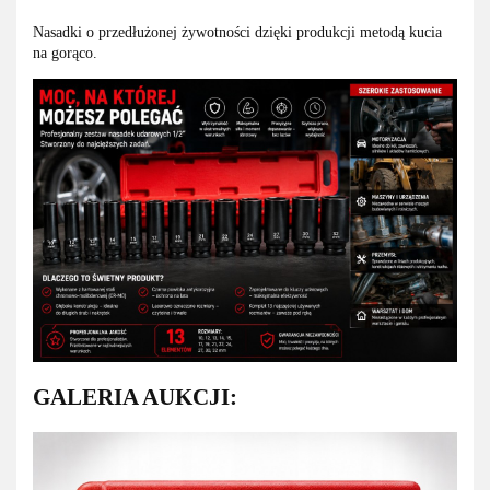
Nasadki o przedłużonej żywotności dzięki produkcji metodą kucia
na gorąco.
GALERIA AUKCJI: