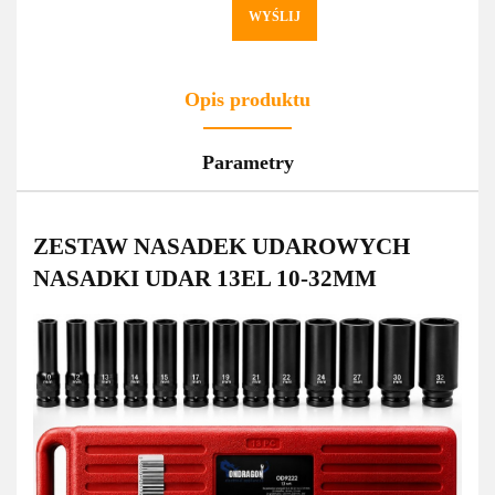
WYŚLIJ
Opis produktu
Parametry
ZESTAW NASADEK UDAROWYCH
NASADKI UDAR 13EL 10-32MM