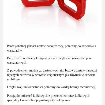
Profesjonalnej jakości zestaw narzędziowy, polecany do serwisów i
warsztatów.
Bardzo rozbudowany komplet pozwoli wykonać większość prac
warsztatowych.
Z powodzeniem można go zastosować jako bazowy zestaw narzędzi
ręcznych zarówno w serwisie stacjonarnym jak również w serwisie
mobilnym.
Dzięki swej uniwersalności polecany do każdej branży technicznej.
Pasują do połączeń kulkowych z pierścieniem oraz kulkowych,
specjalny kształt dla optymalnej siły dokręcania.