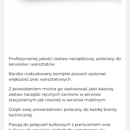
Profesjonalnej jakości zestaw narzędziowy, polecany do
serwisów i warsztatów.
Bardzo rozbudowany komplet pozwoli wykonać
większość prac warsztatowych.
Z powodzeniem można go zastosować jako bazowy
zestaw narzędzi ręcznych zarówno w serwisie
stacjonarnym jak również w serwisie mobilnym.
Dzięki swej uniwersalności polecany do każdej branży
technicznej.
Pasują do połączeń kulkowych z pierścieniem oraz