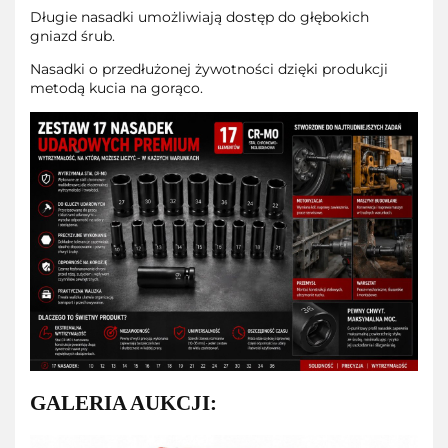
Długie nasadki umożliwiają dostęp do głębokich
gniazd śrub.
Nasadki o przedłużonej żywotności dzięki produkcji
metodą kucia na gorąco.
GALERIA AUKCJI: