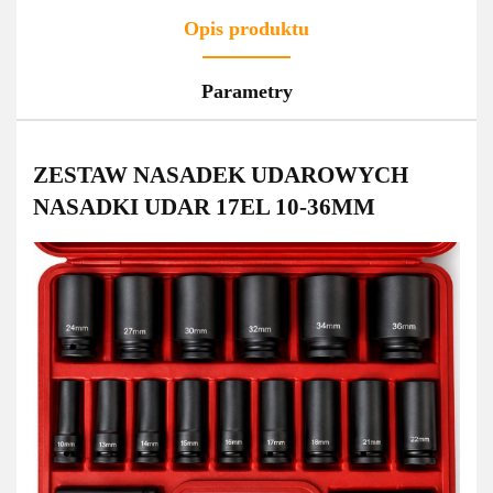
Opis produktu
Parametry
ZESTAW NASADEK UDAROWYCH
NASADKI UDAR 17EL 10-36MM