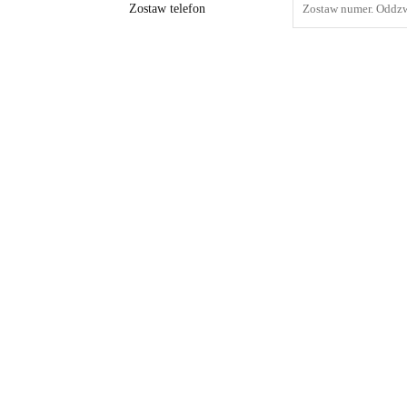
Zostaw telefon