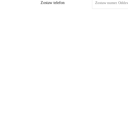
Zostaw telefon