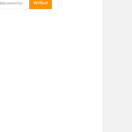
WYŚLIJ