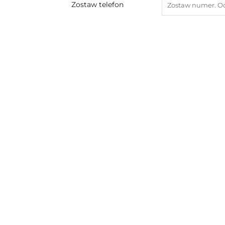
Zostaw telefon