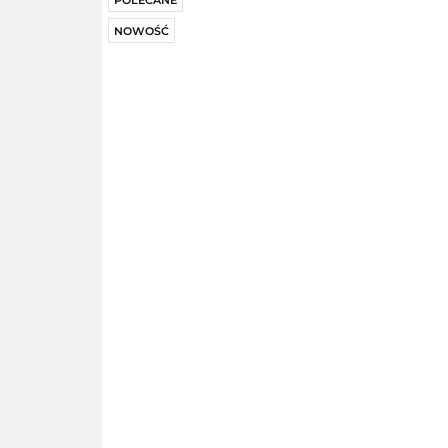
POLECANE
NOWOŚĆ