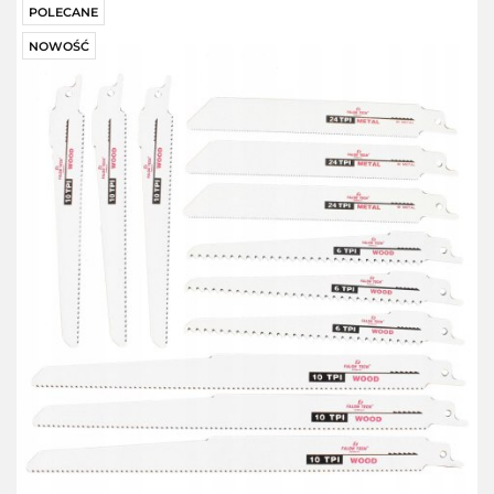
POLECANE
NOWOŚĆ