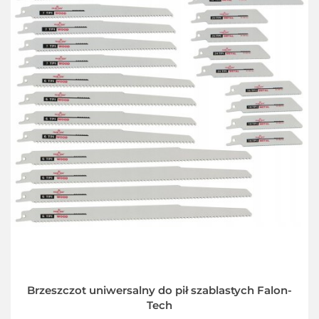
Brzeszczot uniwersalny do pił szablastych Falon-
Tech