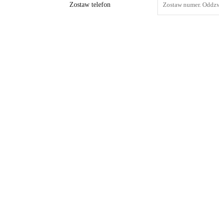
Zostaw telefon