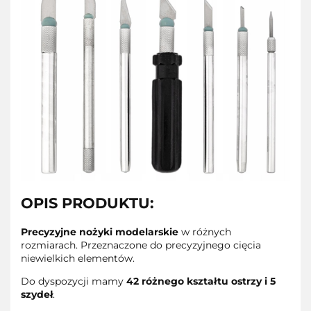
OPIS PRODUKTU:
Precyzyjne nożyki modelarskie
w różnych
rozmiarach. Przeznaczone do precyzyjnego cięcia
niewielkich elementów.
Do dyspozycji mamy
42 różnego kształtu ostrzy i 5
szydeł
.