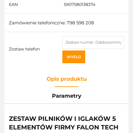
EAN
5907580138374
Zamówienie telefoniczne: 798 598 208
Zostaw telefon
WYŚLIJ
Opis produktu
Parametry
ZESTAW PILNIKÓW I IGLAKÓW 5
ELEMENTÓW FIRMY FALON TECH