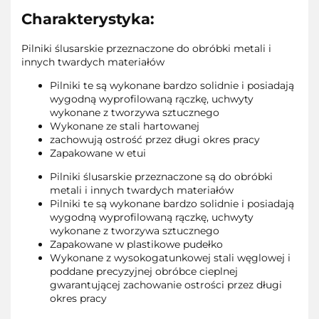
Charakterystyka:
Pilniki ślusarskie przeznaczone do obróbki metali i
innych twardych materiałów
Pilniki te są wykonane bardzo solidnie i posiadają
wygodną wyprofilowaną rączkę, uchwyty
wykonane z tworzywa sztucznego
Wykonane ze stali hartowanej
zachowują ostrość przez długi okres pracy
Zapakowane w etui
Pilniki ślusarskie przeznaczone są do obróbki
metali i innych twardych materiałów
Pilniki te są wykonane bardzo solidnie i posiadają
wygodną wyprofilowaną rączkę, uchwyty
wykonane z tworzywa sztucznego
Zapakowane w plastikowe pudełko
Wykonane z wysokogatunkowej stali węglowej i
poddane precyzyjnej obróbce cieplnej
gwarantującej zachowanie ostrości przez długi
okres pracy