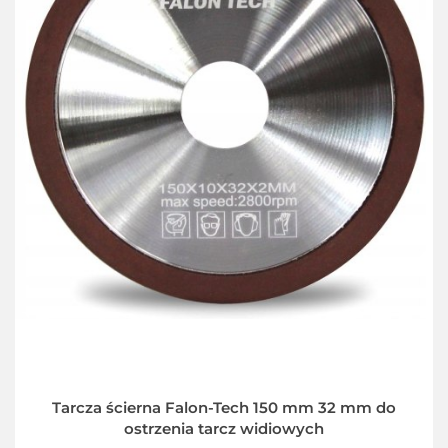
Tarcza ścierna Falon-Tech 150 mm 32 mm do
ostrzenia tarcz widiowych