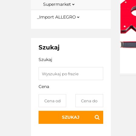
Supermarket
_Import ALLEGRO
Szukaj
Szukaj
Cena
SZUKAJ