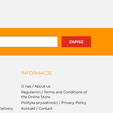
INFORMACJE
O nas / About us
Regulamin / Terms and Conditions of
the Online Store
Polityka prywatności / Privacy Policy
Delivery
Kontakt / Contact