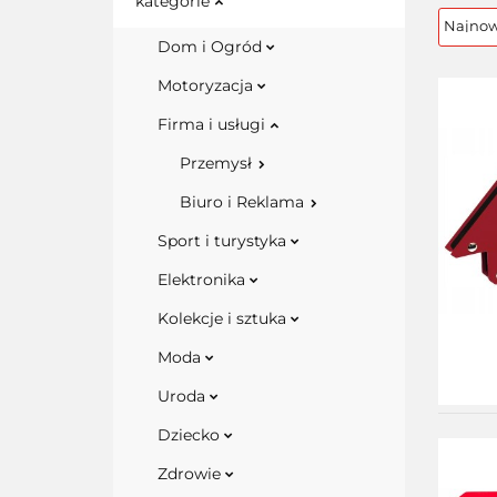
kategorie
Dom i Ogród
Motoryzacja
Firma i usługi
Przemysł
Biuro i Reklama
Sport i turystyka
Elektronika
Kolekcje i sztuka
Moda
Uroda
Dziecko
Zdrowie