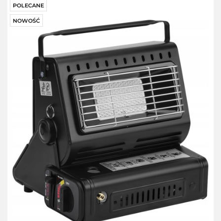
POLECANE
NOWOŚĆ