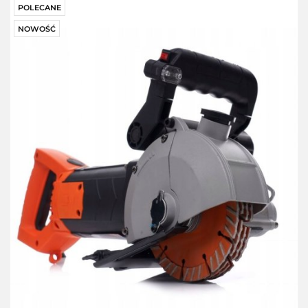
POLECANE
NOWOŚĆ