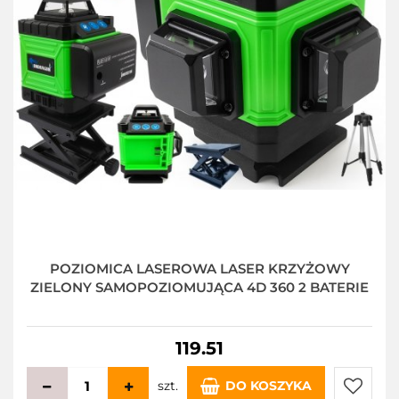
POZIOMICA LASEROWA LASER KRZYŻOWY
ZIELONY SAMOPOZIOMUJĄCA 4D 360 2 BATERIE
119.51
szt.
DO KOSZYKA