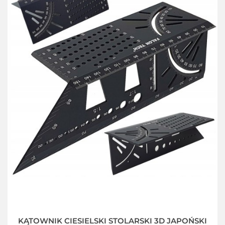
KĄTOWNIK CIESIELSKI STOLARSKI 3D JAPOŃSKI