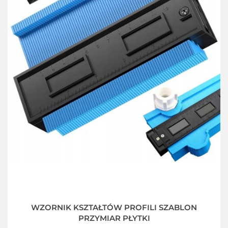
WZORNIK KSZTAŁTÓW PROFILI SZABLON
PRZYMIAR PŁYTKI