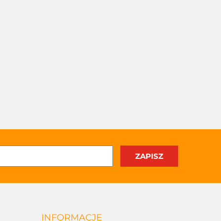
INFORMACJE