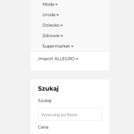
Moda
Uroda
Dziecko
Zdrowie
Supermarket
_Import ALLEGRO
Szukaj
Szukaj
Cena