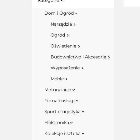
kategorie
Dom i Ogród
Narzędzia
Ogród
Oświetlenie
Budownictwo i Akcesoria
Wyposażenie
Meble
Motoryzacja
Firma i usługi
Sport i turystyka
Elektronika
Kolekcje i sztuka