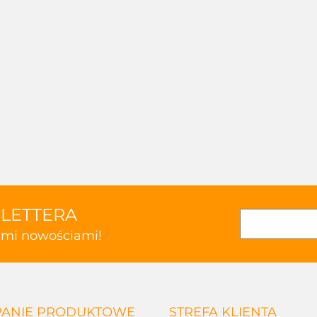
SLETTERA
kimi nowościami!
ANIE PRODUKTOWE
STREFA KLIENTA