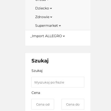
Dziecko
Zdrowie
Supermarket
_Import ALLEGRO
Szukaj
Szukaj
Cena