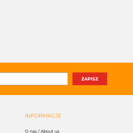
INFORMACJE
O nas / About us