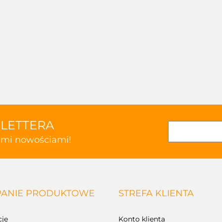
SLETTERA
kimi nowościami!
ANIE PRODUKTOWE
STREFA KLIENTA
je
Konto klienta