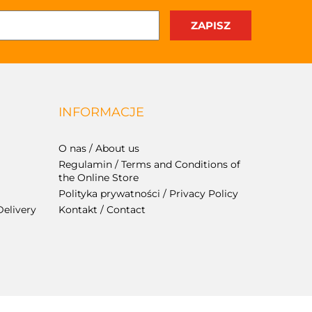
INFORMACJE
O nas / About us
Regulamin / Terms and Conditions of
the Online Store
Polityka prywatności / Privacy Policy
Delivery
Kontakt / Contact