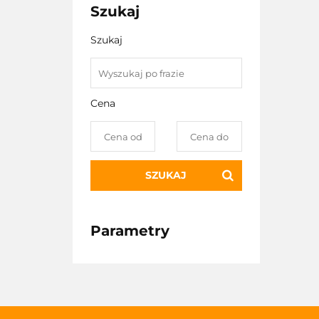
Szukaj
Szukaj
Cena
SZUKAJ
Parametry