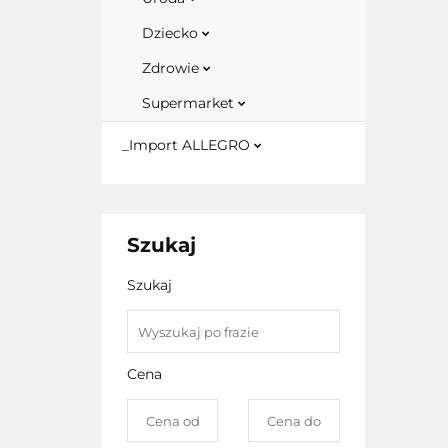
Dziecko
Zdrowie
Supermarket
_Import ALLEGRO
Szukaj
Szukaj
Cena