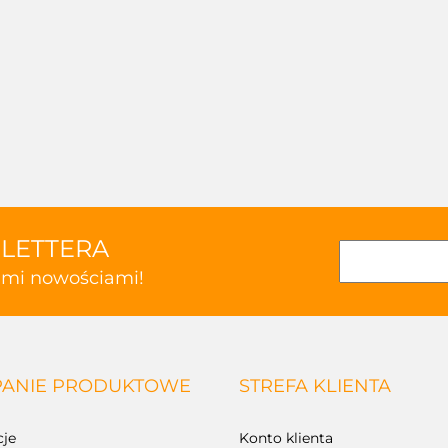
SLETTERA
kimi nowościami!
ANIE PRODUKTOWE
STREFA KLIENTA
je
Konto klienta