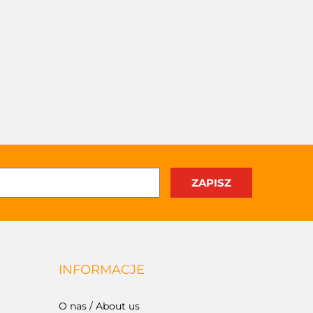
INFORMACJE
O nas / About us