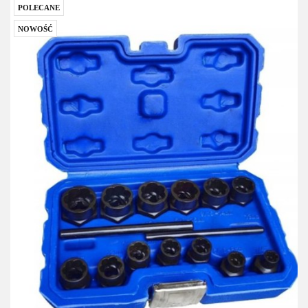
POLECANE
NOWOŚĆ