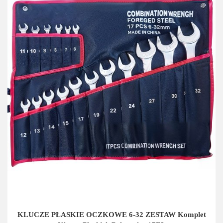
KLUCZE PŁASKIE OCZKOWE 6-32 ZESTAW Komplet